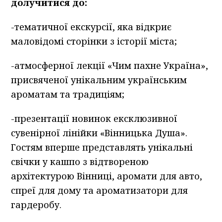
долучитися до:
-тематичної екскурсії, яка відкриє
маловідомі сторінки з історії міста;
-атмосферної лекції «Чим пахне Україна»,
присвяченої унікальним українським
ароматам та традиціям;
-презентації новинок ексклюзивної
сувенірної лінійки «Вінницька Душа».
Гостям вперше представлять унікальні
свічки у кашпо з відтвореною
архітектурою Вінниці, аромати для авто,
спреї для дому та ароматизатори для
гардеробу.