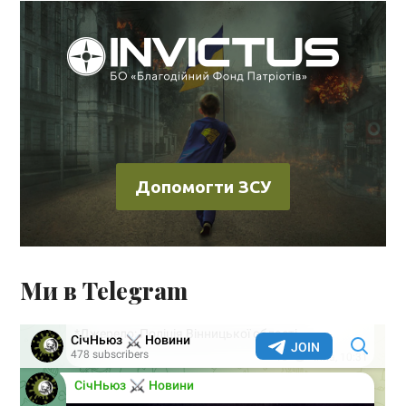
Допомогти ЗСУ
Ми в Telegram