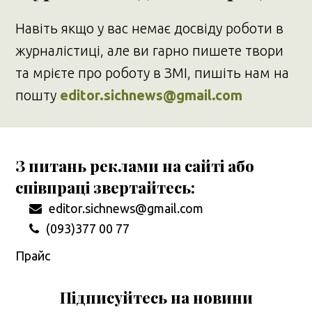
Навіть якщо у вас немає досвіду роботи в
журналістиці, але ви гарно пишете твори
та мрієте про роботу в ЗМІ, пишіть нам на
пошту
editor.sichnews@gmail.com
З питань реклами на сайті або
співпраці звертайтесь:
editor.sichnews@gmail.com
(093)377 00 77
Прайс
Підписуйтесь на новини