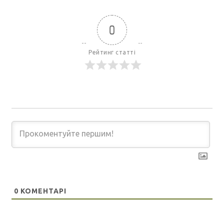
0
Рейтинг статті
0
КОМЕНТАРІ