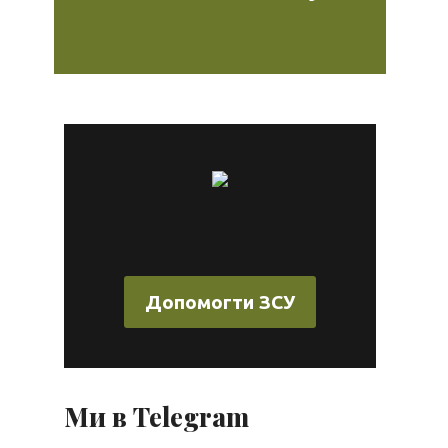
Допомогти ЗСУ
Ми в Telegram