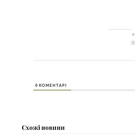
Email
Р
0
КОМЕНТАРІ
Схожі новини