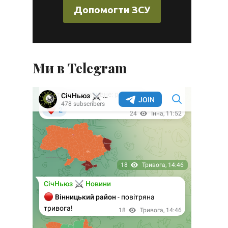
Допомогти ЗСУ
Ми в Telegram