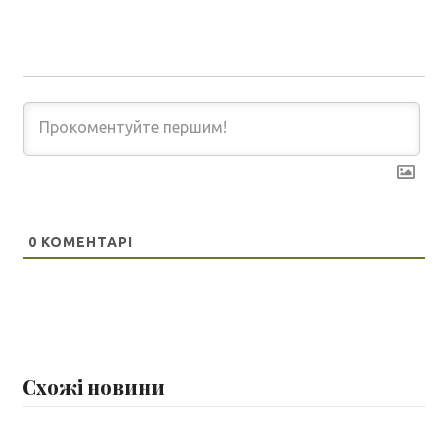
0
КОМЕНТАРІ
Схожі новини