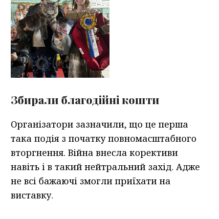
Збирали благодійні кошти
Організатори зазначили, що це перша
така подія з початку повномасштабного
вторгнення. Війна внесла корективи
навіть і в такий нейтральний захід. Адже
не всі бажаючі змогли приїхати на
виставку.