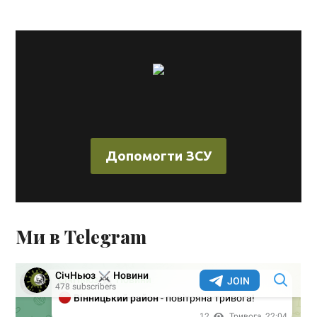
Допомогти ЗСУ
Ми в Telegram