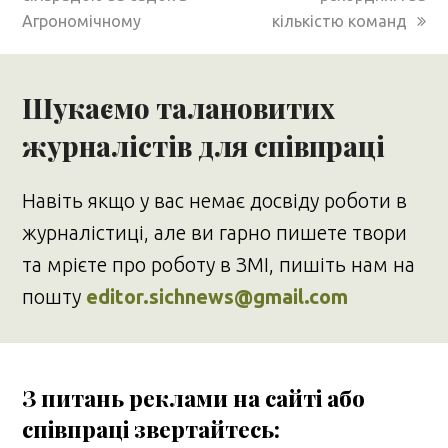
Агрономічному
кількістю команд
Шукаємо талановитих
журналістів для співпраці
Навіть якщо у вас немає досвіду роботи в
журналістиці, але ви гарно пишете твори
та мрієте про роботу в ЗМІ, пишіть нам на
пошту
editor.sichnews@gmail.com
З питань реклами на сайті або
співпраці звертайтесь: