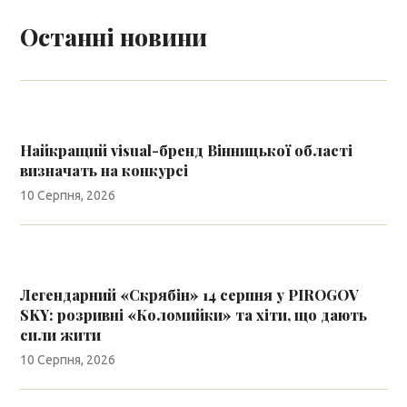
Останні новини
Найкращий visual-бренд Вінницької області
визначать на конкурсі
10 Серпня, 2026
Легендарний «Скрябін» 14 серпня у PIROGOV
SKY: розривні «Коломийки» та хіти, що дають
сили жити
10 Серпня, 2026