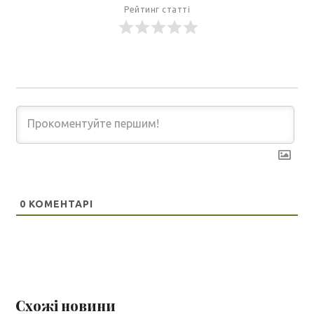
Рейтинг статті
0
КОМЕНТАРІ
Схожі новини