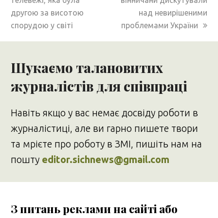
другою за висотою
над невирішеними
спорудою у світі
проблемами України
Шукаємо талановитих
журналістів для співпраці
Навіть якщо у вас немає досвіду роботи в
журналістиці, але ви гарно пишете твори
та мрієте про роботу в ЗМІ, пишіть нам на
пошту
editor.sichnews@gmail.com
З питань реклами на сайті або