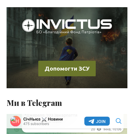
Допомогти ЗСУ
Ми в Telegram