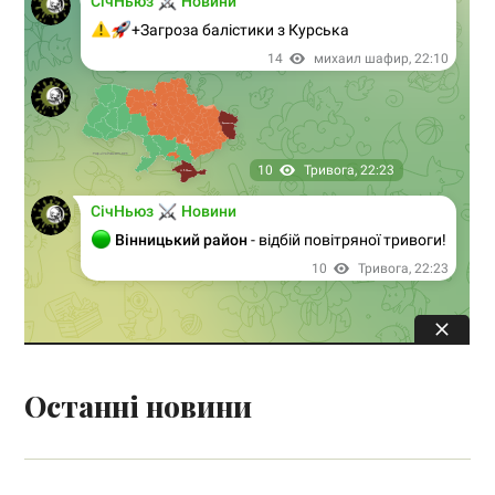
Останні новини