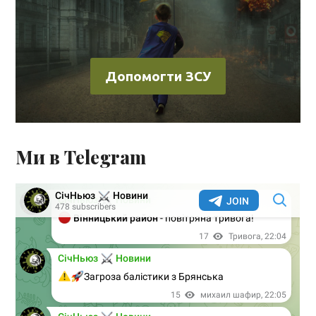
Допомогти ЗСУ
Ми в Telegram