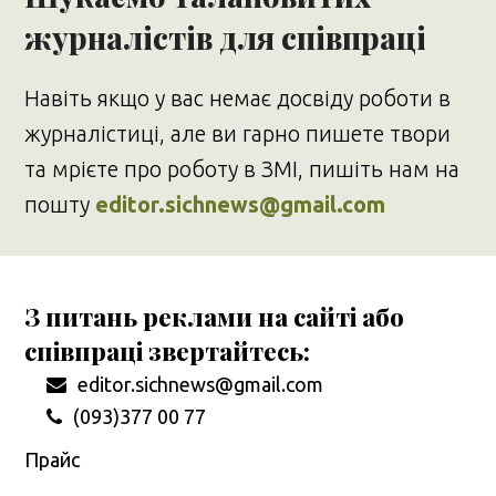
журналістів для співпраці
Навіть якщо у вас немає досвіду роботи в
журналістиці, але ви гарно пишете твори
та мрієте про роботу в ЗМІ, пишіть нам на
пошту
editor.sichnews@gmail.com
З питань реклами на сайті або
співпраці звертайтесь:
editor.sichnews@gmail.com
(093)377 00 77
Прайс