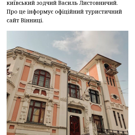
київський зодчий Василь Листовничий.
Про це інформує офіційний туристичний
сайт Вінниці.