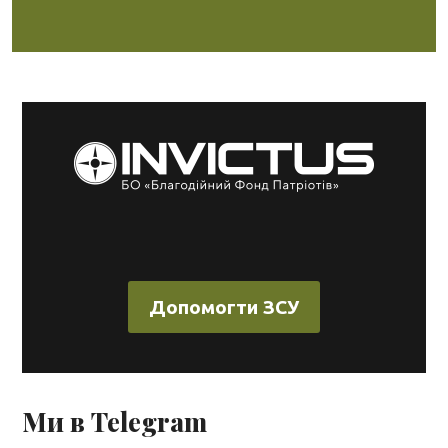
Допомогти ЗСУ
Ми в Telegram