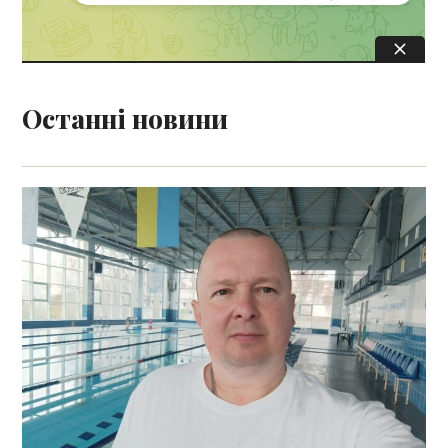
Останні новини