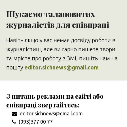
Шукаємо талановитих
журналістів для співпраці
Навіть якщо у вас немає досвіду роботи в
журналістиці, але ви гарно пишете твори
та мрієте про роботу в ЗМІ, пишіть нам на
пошту
editor.sichnews@gmail.com
З питань реклами на сайті або
співпраці звертайтесь:
editor.sichnews@gmail.com
(093)377 00 77