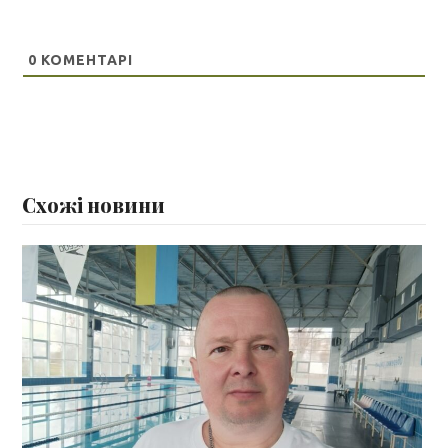
0
КОМЕНТАРІ
Схожі новини