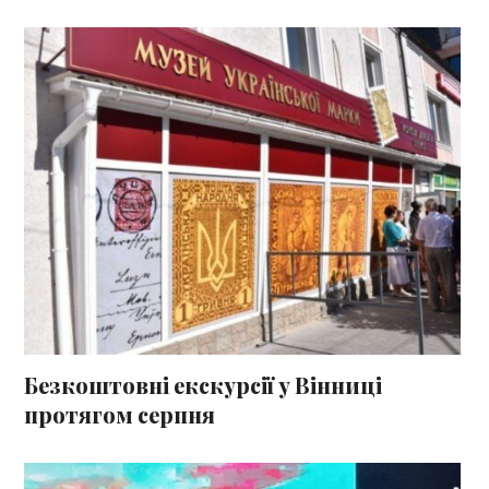
Безкоштовні екскурсії у Вінниці
протягом серпня