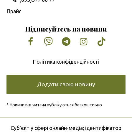
Прайс
Підписуйтесь на новини
Facebook
Vimeo
Tumblr
Instagram
Tiktok
Політика конфіденційності
Додати свою новину
* Новини від читача публікуються безкоштовно
Cуб'єкт у сфері онлайн-медіа; ідентифікатор