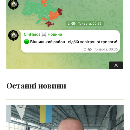
Останні новини