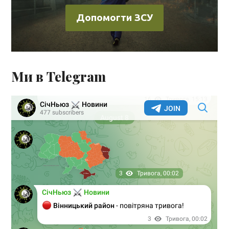
Допомогти ЗСУ
Ми в Telegram