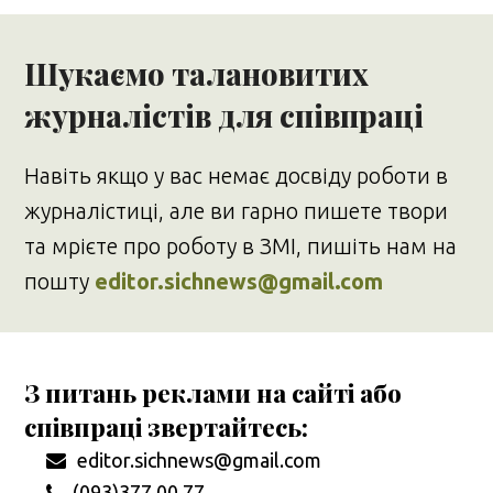
Шукаємо талановитих
журналістів для співпраці
Навіть якщо у вас немає досвіду роботи в
журналістиці, але ви гарно пишете твори
та мрієте про роботу в ЗМІ, пишіть нам на
пошту
editor.sichnews@gmail.com
З питань реклами на сайті або
співпраці звертайтесь:
editor.sichnews@gmail.com
(093)377 00 77