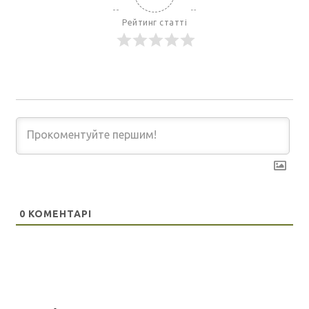
Рейтинг статті
0
КОМЕНТАРІ