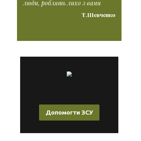
люди, роблять лихо з вами
Т.Шевченко
Допомогти ЗСУ