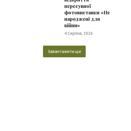
пересувної
фотовиставки «Не
народжені для
війни»
4 Серпня, 2026
Завантажити ще