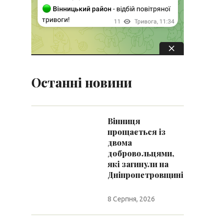
Останні новини
Вінниця
прощається із
двома
добровольцями,
які загинули на
Дніпропетровщині
8 Серпня, 2026