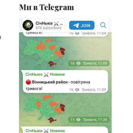
Ми в Telegram
и