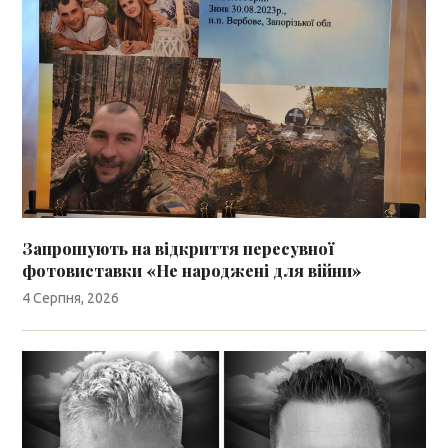
Запрошують на відкриття пересувної
фотовиставки «Не народжені для війни»
4 Серпня, 2026