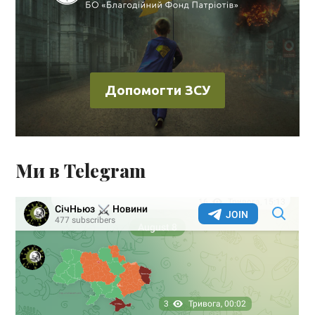
Допомогти ЗСУ
Ми в Telegram