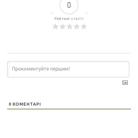
0
Рейтинг статті
0
КОМЕНТАРІ