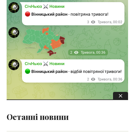
Останні новини