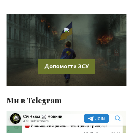
Допомогти ЗСУ
Ми в Telegram