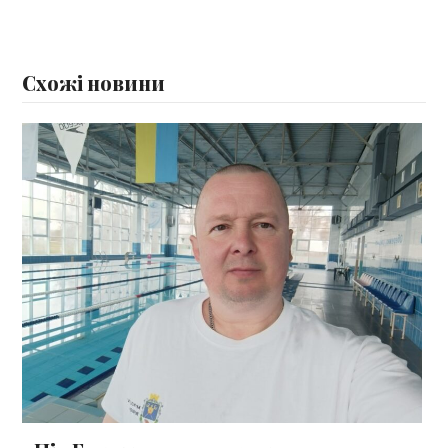
Схожі новини