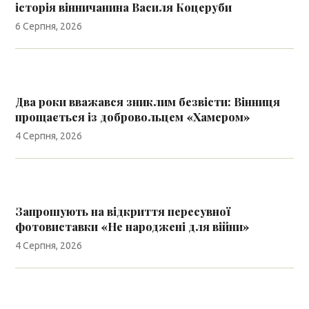
історія вінничанина Василя Коцеруби
6 Серпня, 2026
Два роки вважався зниклим безвісти: Вінниця
прощається із добровольцем «Хамером»
4 Серпня, 2026
Запрошують на відкриття пересувної
фотовиставки «Не народжені для війни»
4 Серпня, 2026