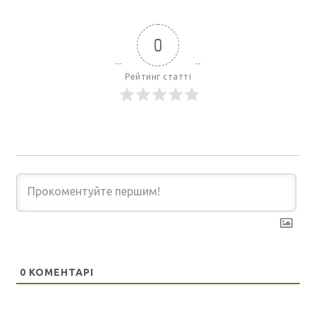
0
Рейтинг статті
0
КОМЕНТАРІ