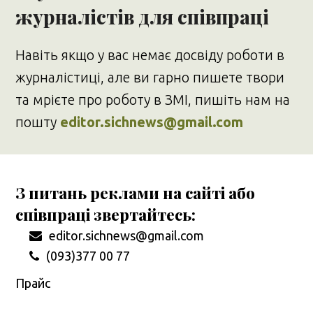
журналістів для співпраці
Навіть якщо у вас немає досвіду роботи в
журналістиці, але ви гарно пишете твори
та мрієте про роботу в ЗМІ, пишіть нам на
пошту
editor.sichnews@gmail.com
З питань реклами на сайті або
співпраці звертайтесь:
editor.sichnews@gmail.com
(093)377 00 77
Прайс