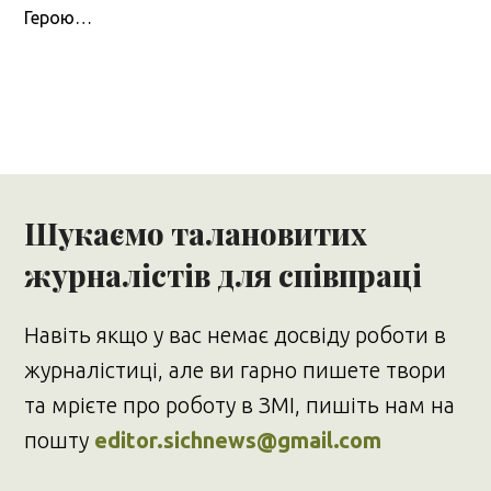
Герою…
Шукаємо талановитих
журналістів для співпраці
Навіть якщо у вас немає досвіду роботи в
журналістиці, але ви гарно пишете твори
та мрієте про роботу в ЗМІ, пишіть нам на
пошту
editor.sichnews@gmail.com