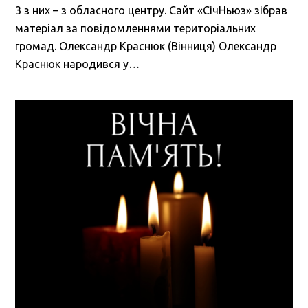
3 з них – з обласного центру. Сайт «СічНьюз» зібрав
матеріал за повідомленнями територіальних
громад. Олександр Краснюк (Вінниця) Олександр
Краснюк народився у…