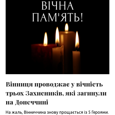
Вінниця проводжає у вічність
трьох Захисників, які загинули
на Донеччині
На жаль, Вінниччина знову прощається із 5 Героями.