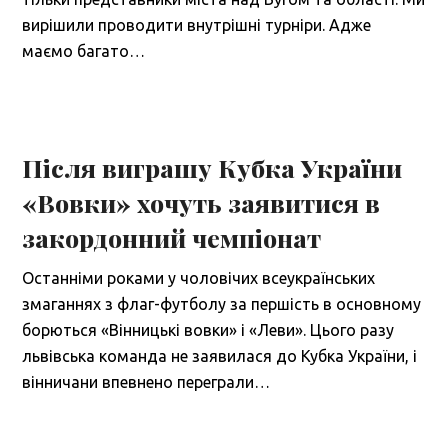
вирішили проводити внутрішні турніри. Адже
маємо багато…
Після виграшу Кубка України
«Вовки» хочуть заявитися в
закордонний чемпіонат
Останніми роками у чоловічих всеукраїнських
змаганнях з флаг-футболу за першість в основному
борються «Вінницькі вовки» і «Леви». Цього разу
львівська команда не заявилася до Кубка України, і
вінничани впевнено переграли…