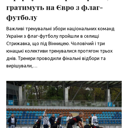
гратимуть на Євро з флаг-
футболу
Важливі тренувальні збори національних команд
України з флаг-футболу пройшли в селищі
Стрижавка, що під Вінницею. Чоловічий і три
юнацькі колективи тренувалися протягом трьох
днів. Тренери проводили фінальні відбори та
вирішували,…