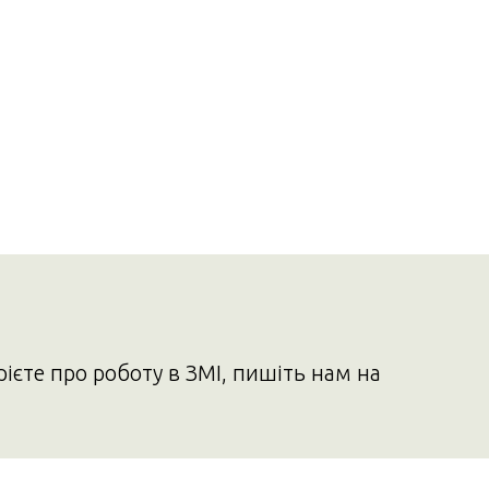
рієте про роботу в ЗМІ, пишіть нам на